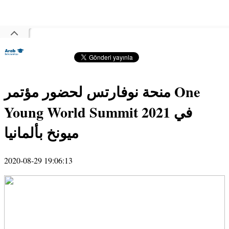
منحة نوفارتس لحضور مؤتمر One
Young World Summit 2021 في
ميونخ بألمانيا
2020-08-29 19:06:13