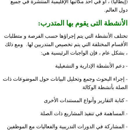
(إيطاليا) ، أو في أحد مكاتبها الإقليمية المنتشرة في جميع
دول العالم.
الأنشطة التى يقوم بها المتدرب:
تختلف الأنشطة التي يتم إجراؤها حسب الفرصة و متطلبات
الأقسام المختلفة التي يتم تخصيص المتدربين لها. ومع ذلك
، بشكل عام ، فإن الواجبات الرئيسية هي:
- دعم الأنشطة الإدارية و التشغيلية
- إجراء البحوث وجمع وتحليل البيانات حول الموضوعات ذات
الصلة بأنشطة الوكالة
- كتابة التقارير وأنواع المستندات الأخرى
- المساهمة في تنفيذ المشاريع ذات الصلة
- المشاركة في الدورات التدريبية والفعاليات مع الموظفين