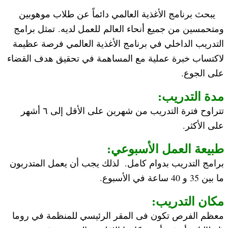
يبحث برنامج الأغذية العالمي دائماً عن طلاب موهوبين
ومتحمسين من جميع أنحاء العالم للعمل لديه. تمثل برامج
التدريب الداخلي في برنامج الأغذية العالمي فرصة عظيمة
لاكتساب خبرة عملية مع المساهمة في تحقيق هدف القضاء
على الجوع.
مدة التدريب:
تتراوح فترة التدريب من شهرين على الأقل إلى ٦ أشهر
على الأكثر.
طبيعة العمل الأسبوعي:
برامج التدريب بدوام كامل. لذلك يجب أن يعمل المتدربون
ما بين 35 و 40 ساعة في الأسبوع.
مكان التدريب:
معظم الفرص تكون فى المقر الرئيسي للمنظمة في روما