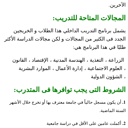
الآخرين.
المجالات المتاحة للتدريب:
يشمل برنامج التدريب الداخلي هذا الطلاب و الخريجين
الجدد فى الكثير من المجالات و لكن مجالات الدراسة الأكثر
طلبًا في هذا البرنامج هي:
الزراعة ،
التغذية ،
الهندسة المدنية ،
الإقتصاد ،
القانون
،
العلوم الاجتماعية ،
إدارة الأعمال ،
الموارد البشرية
،
الشؤون الدولية
الشروط التى يجب توافرها فى المتدرب:
1.
أن يكون مسجل حالياً في جامعة معترف بها أو تخرج خلال الأشهر
الستة الماضية.
2.
أكملت عامين على الأقل في دراسة جامعية