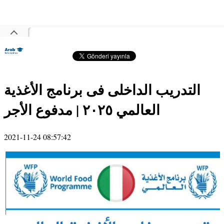
التدريب الداخلى فى برنامج الأغذية
العالمي ٢٠٢٥ | مدفوع الأجر
2021-11-24 08:57:42