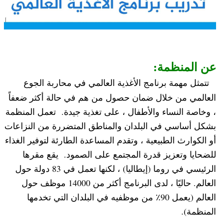
عن المنظمة:
تتمثل مهمة برنامج الأغذية العالمي في محاربة الجوع
العالمي من خلال ضمان حصول من هم في حالة أكثر ضعفاً
، وخاصة النساء والأطفال ، على تغذية جيدة. تعمل المنظمة
بشكل أساسي في البلدان والمناطق المتضررة من النزاعات
أو الكوارث الطبيعية ، وتقدم المساعدة الطارئة لتوفير الغذاء
للضحايا وتعزيز قدرة المجتمع على الصمود. يقع مقرها
الرئيسي في روما (إيطاليا) ، لكنها تعمل في 83 دولة حول
العالم. حاليًا ، لدى البرنامج أكثر من 14000 موظف حول
العالم (يعمل 90٪ من موظفيه في البلدان التي تخدمها
المنظمة).