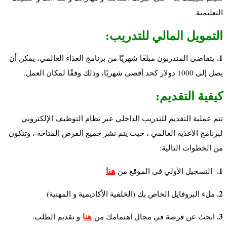
التعليمية.
التمويل المالي للتدريب:
1.
يتقاضى المتدربون مبلغًا شهريًا من برنامج الغذاء العالمي، يمكن أن
يصل إلى 1000 دولار كحد أقصى شهريًا، وذلك وفقًا لمكان العمل.
كيفية التقديم:
تتم عملية التقديم للتدريب الداخلي عبر نظام التوظيف الإلكتروني
لبرنامج الأغذية العالمي ، حيث يتم نشر جميع الفرص المتاحة ، وتتكون
من الخطوات التالية:
هنا
1.
التسجيل الأولي فى الموقع من
2.
ملء البروفايل الخاص بك (الخلفية الأكاديمية و المهنية)
3.
هنا
ابحث عن فرصة في مجال اهتمامك من
و
تقديم الطلب.