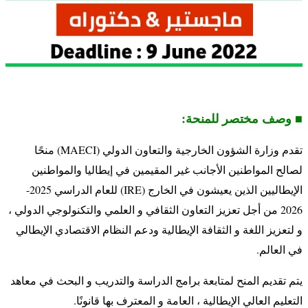
■ وصف مختصر للمنحة:
تقدم وزارة الشؤون الخارجية والتعاون الدولي (MAECI) منحًا
لصالح المواطنين الأجانب غير المقيمين في إيطاليا والمواطنين
الإيطاليين الذين يعيشون في الخارج (IRE) للعام الدراسي 2025-
2026 من أجل تعزيز التعاون الثقافي و العلمي والتكنولوجي الدولي ،
و لتعزيز اللغة و الثقافة الإيطالية ودعم النظام الاقتصادي الإيطالي
في العالم.
يتم تقديم المنح لمتابعة برامج الدراسة والتدريب و البحث في معاهد
التعليم العالي الإيطالية ، العامة و المعترف بها قانونًا.