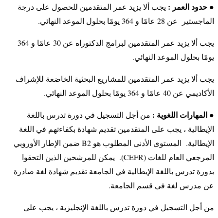
حدود العمر :
●
يجب ألا يزيد عمر المتقدمين للحصول على درجة
الماجستير عن 28 عامًا و 364 يومًا بحلول الموعد النهائي.
يجب ألا يزيد عمر المتقدمين لبرامج الدكتوراه عن 30 عامًا و 364
يومًا بحلول الموعد النهائي.
يجب ألا يزيد عمر المتقدمين للمشاريع البحثية الخاضعة للإشراف
الأكاديمي عن 40 عامًا و 364 يومًا بحلول الموعد النهائي.
المهارات اللغوية :
●
من أجل التسجيل في دورة تدرس باللغة
الإيطالية ، يجب على المتقدمين تقديم شهادة بكفاءتهم في اللغة
الإيطالية. المستوى الأدنى المطلوب هو B2 ضمن الإطار الأوروبي
المرجعي العام للغات (CEFR). يمكن للمرشحين الذين التحقوا
بدورة تدرس باللغة الإيطالية في الجامعة تقديم شهادة لغة صادرة
عن مدرس لغة في قسم الجامعة.
من أجل التسجيل في دورة تدرس باللغة الإنجليزية ، يجب على