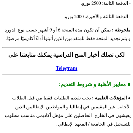
- الدفعة الثانية: 2500 يورو.
- الدفعة الثالثة والأخيرة: 2000 يورو.
ملحوظة :
يمكن أن تكون مدة المنحة 6 أو 9 أشهر حسب نوع الدورة
و يتم تجديد المنحة فقط للمتقدمين الذين أثبتوا أداءً أكاديميًا مرضيًا.
لكي تصلك أخبار المنح الدراسية يمكنك متابعتنا على
Telegram
■ معايير الأهلية و شروط التقديم:
المؤهلات العلمية :
يجب تقديم الطلبات فقط من قبل الطلاب
●
الأجانب غير المقيمين في إيطاليا و المواطنين الإيطاليين الذين
يعيشون في الخارج الحاصلين على مؤهل أكاديمي مناسب مطلوب
للتسجيل في الجامعة / المعهد الإيطالي .