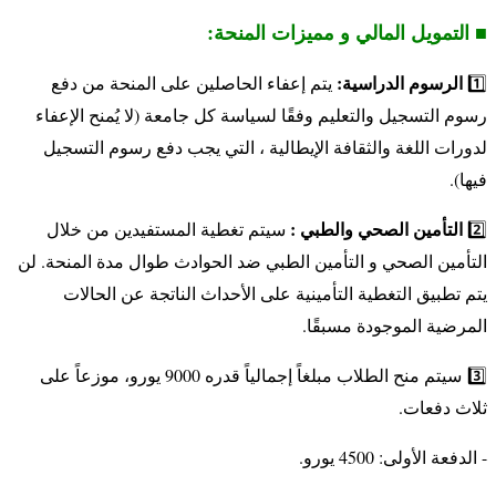
■ التمويل المالي و مميزات المنحة:
الرسوم الدراسية:
1️⃣
يتم إعفاء الحاصلين على المنحة من دفع
رسوم التسجيل والتعليم وفقًا لسياسة كل جامعة (لا يُمنح الإعفاء
لدورات اللغة والثقافة الإيطالية ، التي يجب دفع رسوم التسجيل
فيها).
التأمين الصحي والطبي :
2️⃣
سيتم تغطية المستفيدين من خلال
التأمين الصحي و التأمين الطبي ضد الحوادث طوال مدة المنحة.
لن
يتم تطبيق التغطية التأمينية على الأحداث الناتجة عن الحالات
المرضية الموجودة مسبقًا.
3️⃣
سيتم منح الطلاب مبلغاً إجمالياً قدره 9000 يورو، موزعاً على
ثلاث دفعات.
- الدفعة الأولى: 4500 يورو.