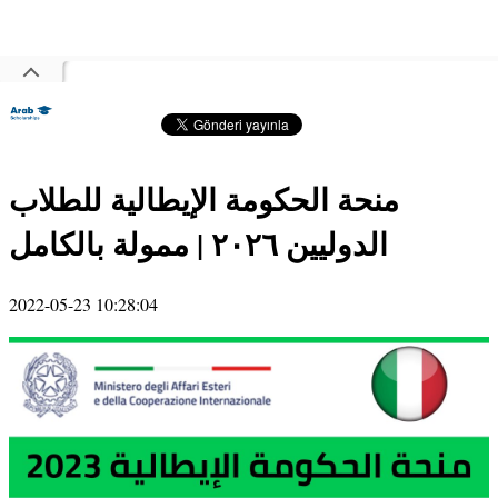
منحة الحكومة الإيطالية للطلاب
الدوليين ٢٠٢٦ | ممولة بالكامل
2022-05-23 10:28:04