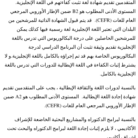
المتقدمين تقديم شهادة لغة تثبت كفاءتهم في اللغة الإنجليزية.
المستوى الأدنى المطلوب هو B2 ضمن الإطار الأوروبي المرجعي
العام للغات (CEFR). قد يتم قبول الشهادة الذاتية للمرشحين من
البلدان التي تعتبر اللغة الإنجليزية لغة رسمية فيها كذلك
يمكن
للمرشحين الحاصلين على درجة البكالوريوس التي تدرس باللغة
الإنجليزية تقديم وثيقة تثبت أن البرنامج الدراسي لدرجة
البكالوريوس الخاصة بهم قد تم إجراؤه بالكامل باللغة الإنجليزية.و
لا
يشترط إثبات الكفاءة في اللغة الإيطالية للدورات التي تدرس باللغة
الإنجليزية بالكامل.
بالنسبة لدورات اللغة والثقافة الإيطالية ، يجب على المتقدمين تقديم
شهادة إجادة اللغة الإيطالية. المستوى الأدنى المطلوب هو A2 ضمن
الإطار الأوروبي المرجعي العام للغات (CEFR).
بالنسبة لبرامج الدكتوراه والمشاريع البحثية الخاضعة للإشراف
الأكاديمي ، لا يلزم إثبات إجادة اللغة لبرامج الدكتوراه والبحث تحت
إشراف أكاديمي.