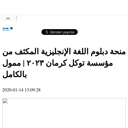
منحة دبلوم اللغة الإنجليزية المكثف من
مؤسسة توكل كرمان ٢٠٢٣ | ممول
بالكامل
2020-01-14 13:09:28