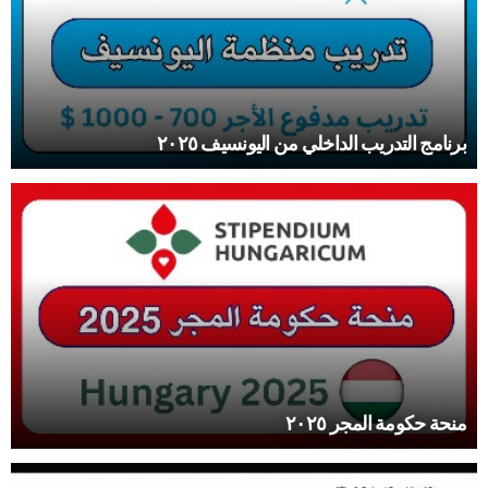
برنامج التدريب الداخلي من اليونسيف ٢٠٢٥
منحة حكومة المجر ٢٠٢٥