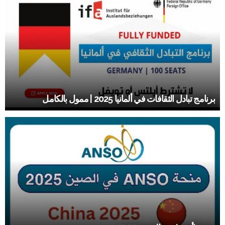
برنامج تبادل الثقافات في ألمانيا 2025 | ممول بالكامل