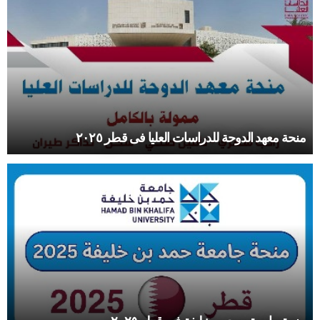
منحة معهد الدوحة للدراسات العليا فى قطر ٢٠٢٥