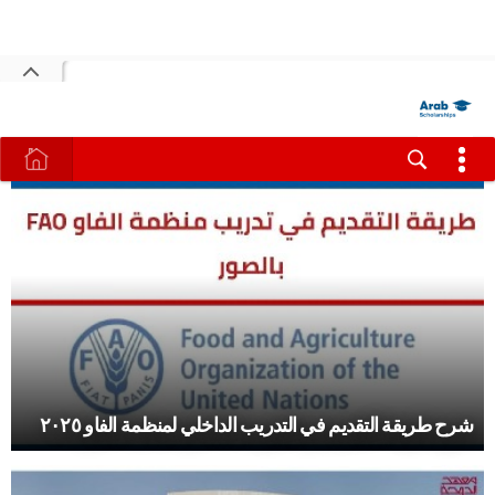
شرح طريقة التقديم في التدريب الداخلي لمنظمة الفاو ٢٠٢٥