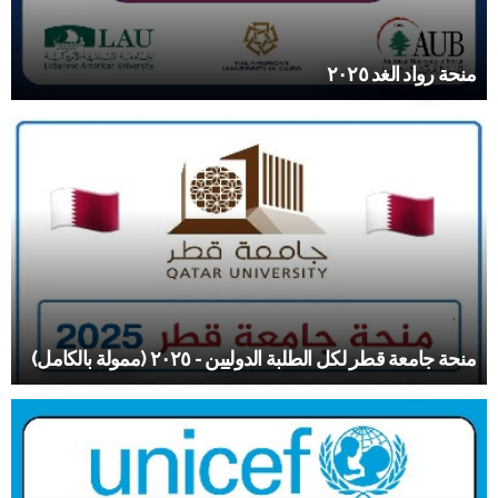
منحة رواد الغد ٢٠٢٥
منحة جامعة قطر لكل الطلبة الدوليين - ٢٠٢٥ (ممولة بالكامل)