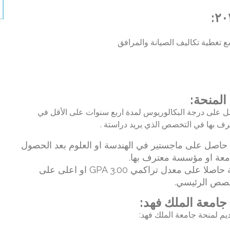
:
تغطية تكاليف الصيانة والمرافق
المنحة:
ل على درجة البكالوريوس لمدة اربع سنوات على الأقل في
رف بها في التخصص الذي يريد دراستة .
حاصل على ماجستير في الهندسة او العلوم بعد الحصول
● يجب ان يكون الطالب المتقدم بطلب المنحة حاصلا على معدل تراكمي GPA 3.00 او اعلى على
 جامعة الملك فهد:
قديم لمنحة جامعة الملك فهد: