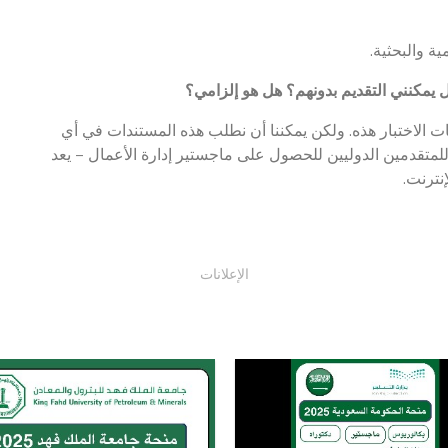
ة والبحثية.
ت الاختبار هذه. ولكن يمكننا أن نطلب هذه المستندات في أي
للمتقدمين الدوليين للحصول على ماجستير إدارة الأعمال – يعد
الإعلانات