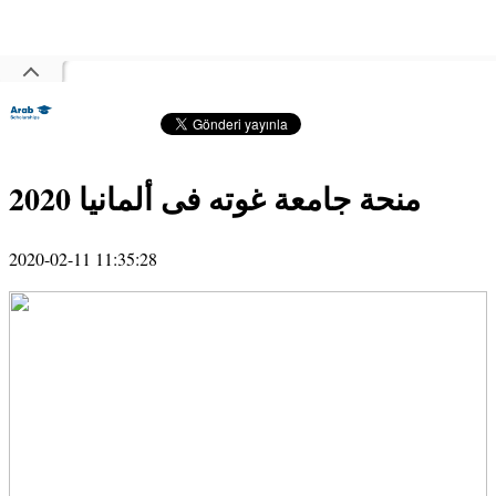
منحة جامعة غوته فى ألمانيا 2020
2020-02-11 11:35:28