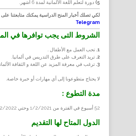
5)
دورة لتعلم اللغة الألمانية لمدة 6 أشهر.
لكي تصلك أخبار المنح الدراسية يمكنك متابعتنا على
Telegram
الشروط التى يجب توافرها في الم
1.
تحب العمل مع الأطفال .
2.
تريد التعرف على طرق التدريس في ألمانيا.
3.
ترغب في معرفة المزيد عن اللغة و الثقافة الألماني
لا يحتاج متطوعونا إلى أي مهارات أو خبرة خاصة.
مدة التطوع :
52 أسبوع في الفترة من 1/2/2021 وحتي 28/2/2022
الدول المتاح لها التقديم