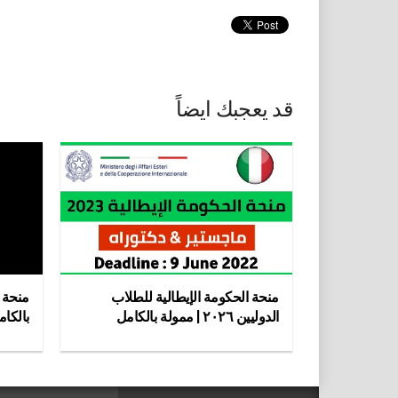
قد يعجبك ايضاً
منحة الحكومة الإيطالية للطلاب
منحة 
الدوليين ٢٠٢٦ | ممولة بالكامل
بالكامل ٥