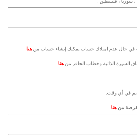
 ، سوريا ، فلسطين .
ية في حال عدم امتلاك حساب يمكنك إنشاء حساب من
هنا
اق السيرة الذاتية وخطاب الحافز من
هنا
قديم في أي وقت.
لفرصة من
هنا