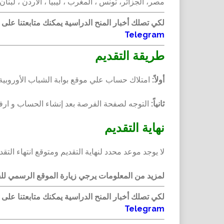
مصر، الجزائر، تونس ، المغرب ، ليبيا ، الأردن ، لبنان
لكي تصلك أخبار المنح الدراسية يمكنك متابعتنا على
Telegram
طريقة التقديم
أولاً:
امتلاك حساب علي موقع بوابة الشباب الأوروب
ثانياً:
التوجه لصفحة الفرصة بعد إنشاء الحساب و ارف
نهاية التقديم
لا يوجد موعد محدد لنهاية التقديم ومتوقع انتهاء الت
لمزيد من المعلومات يرجي زيارة الموقع الرسمي ل
لكي تصلك أخبار المنح الدراسية يمكنك متابعتنا على
Telegram