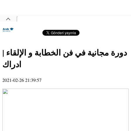
دورة مجانية في فن الخطابة و الإلقاء |
ادراك
2021-02-26 21:39:57